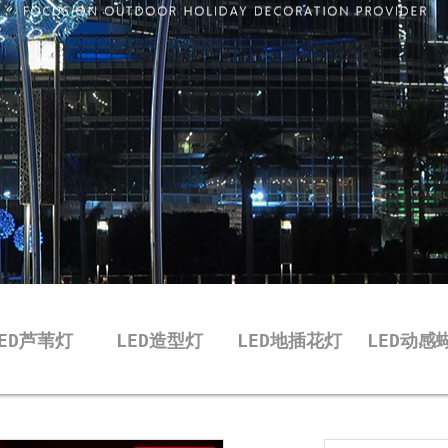
ED芦苇灯
LED造型灯
LED地插花灯
LED动感