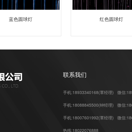
蓝色圆球灯
红色圆球灯
了解详细>
了解详细>
联系我们
手机:18933340168(覃经理) 微信:189
手机:18088845500(钟经理) 微信:180
手机:18007601992(覃经理) 微信:180
热线:18022076888