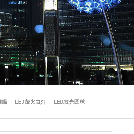
蝴蝶
LED萤火虫灯
LED发光圆球