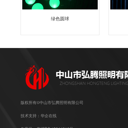
绿色圆球
了解详细>
版权所有©中山市弘腾照明有限公司
技术支持：华企在线